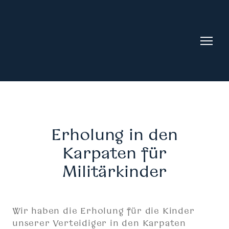
Erholung in den
Karpaten für
Militärkinder
Wir haben die Erholung für die Kinder
unserer Verteidiger in den Karpaten