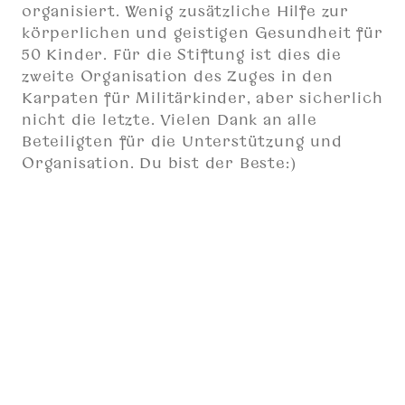
organisiert. Wenig zusätzliche Hilfe zur
körperlichen und geistigen Gesundheit für
50 Kinder. Für die Stiftung ist dies die
zweite Organisation des Zuges in den
Karpaten für Militärkinder, aber sicherlich
nicht die letzte. Vielen Dank an alle
Beteiligten für die Unterstützung und
Organisation. Du bist der Beste:)