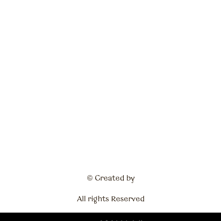
© Created by
All rights Reserved